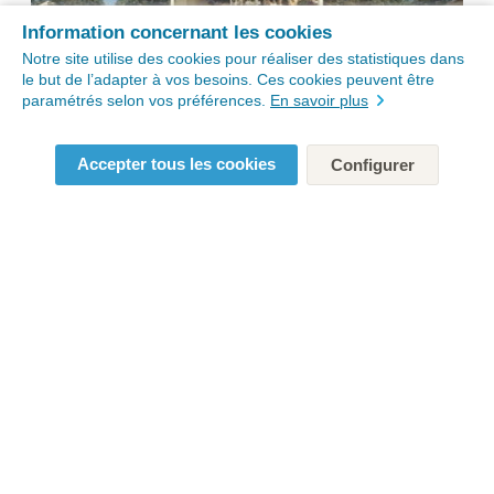
Information concernant les cookies
Notre site utilise des cookies pour réaliser des statistiques dans
le but de l’adapter à vos besoins. Ces cookies peuvent être
paramétrés selon vos préférences.
En savoir plus
Accepter tous les cookies
Configurer