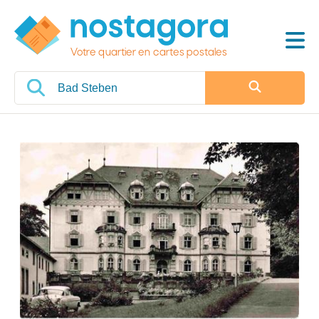
Votre quartier en cartes postales