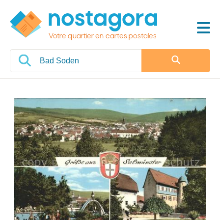
Votre quartier en cartes postales