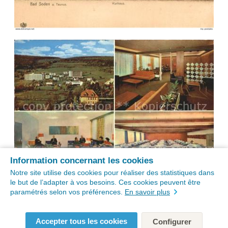
Information concernant les cookies
Notre site utilise des cookies pour réaliser des statistiques dans
le but de l’adapter à vos besoins. Ces cookies peuvent être
paramétrés selon vos préférences.
En savoir plus
Accepter tous les cookies
Configurer