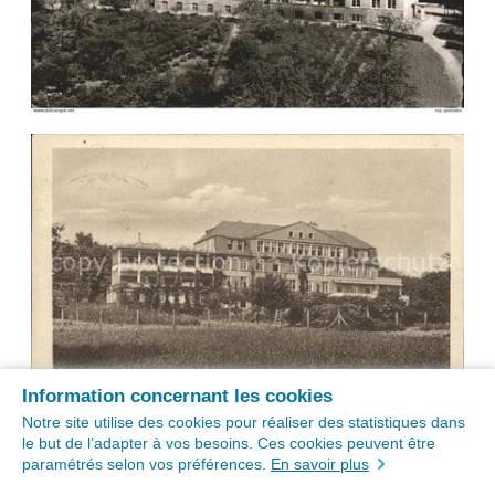
Information concernant les cookies
Notre site utilise des cookies pour réaliser des statistiques dans
le but de l’adapter à vos besoins. Ces cookies peuvent être
paramétrés selon vos préférences.
En savoir plus