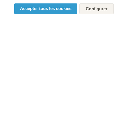
Accepter tous les cookies
Configurer