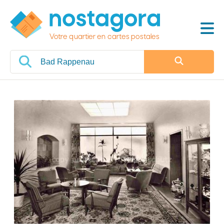
Votre quartier en cartes postales