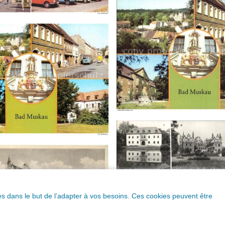
ques dans le but de l’adapter à vos besoins. Ces cookies peuvent être