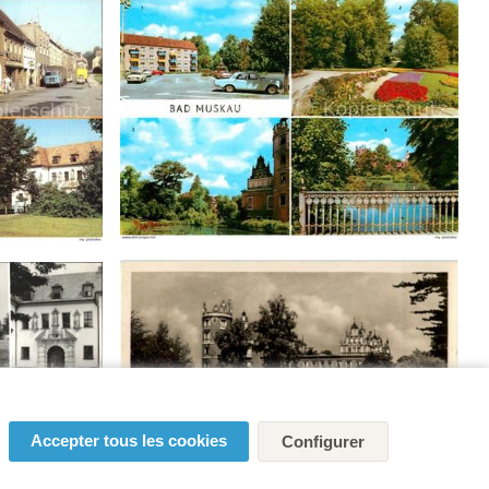
Accepter tous les cookies
Configurer