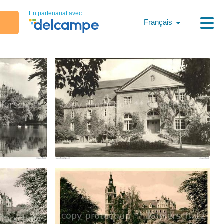
En partenariat avec
Français