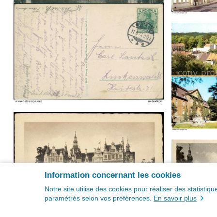
Information concernant les cookies
Notre site utilise des cookies pour réaliser des statisti
paramétrés selon vos préférences.
En savoir plus