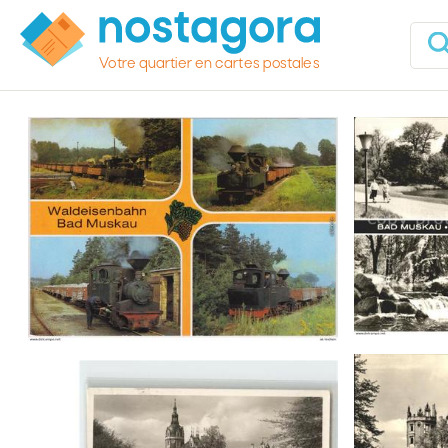
Votre quartier en cartes postales