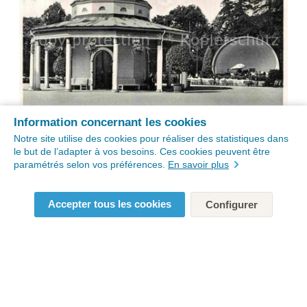
Information concernant les cookies
Notre site utilise des cookies pour réaliser des statistiques dans
le but de l’adapter à vos besoins. Ces cookies peuvent être
paramétrés selon vos préférences.
En savoir plus
Accepter tous les cookies
Configurer