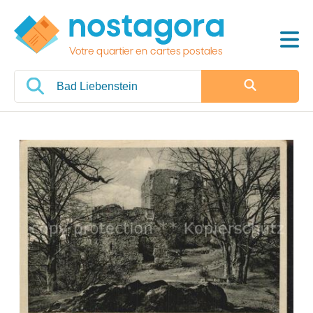
Votre quartier en cartes postales