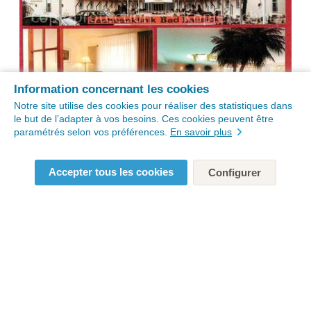
Information concernant les cookies
Notre site utilise des cookies pour réaliser des statistiques dans
le but de l’adapter à vos besoins. Ces cookies peuvent être
paramétrés selon vos préférences.
En savoir plus
Accepter tous les cookies
Configurer