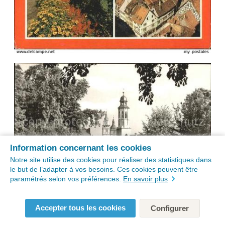
Information concernant les cookies
Notre site utilise des cookies pour réaliser des statistiques dans
le but de l’adapter à vos besoins. Ces cookies peuvent être
paramétrés selon vos préférences.
En savoir plus
Accepter tous les cookies
Configurer