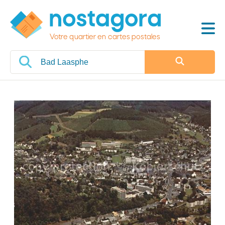
Votre quartier en cartes postales