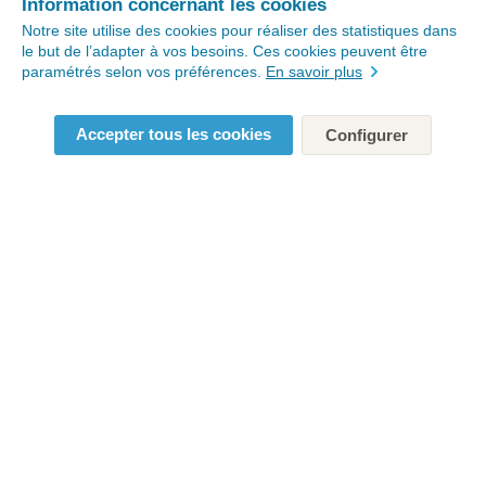
Information concernant les cookies
Notre site utilise des cookies pour réaliser des statistiques dans
le but de l’adapter à vos besoins. Ces cookies peuvent être
paramétrés selon vos préférences.
En savoir plus
Accepter tous les cookies
Configurer