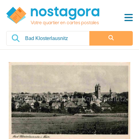
Votre quartier en cartes postales