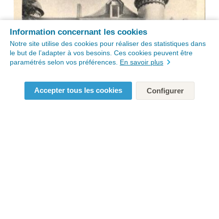
Information concernant les cookies
Notre site utilise des cookies pour réaliser des statistiques dans
le but de l’adapter à vos besoins. Ces cookies peuvent être
paramétrés selon vos préférences.
En savoir plus
Accepter tous les cookies
Configurer