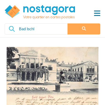
Votre quartier en cartes postales