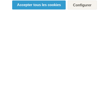
Accepter tous les cookies
Configurer