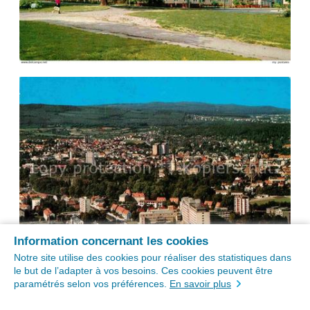
Information concernant les cookies
Notre site utilise des cookies pour réaliser des statistiques dans
le but de l’adapter à vos besoins. Ces cookies peuvent être
paramétrés selon vos préférences.
En savoir plus