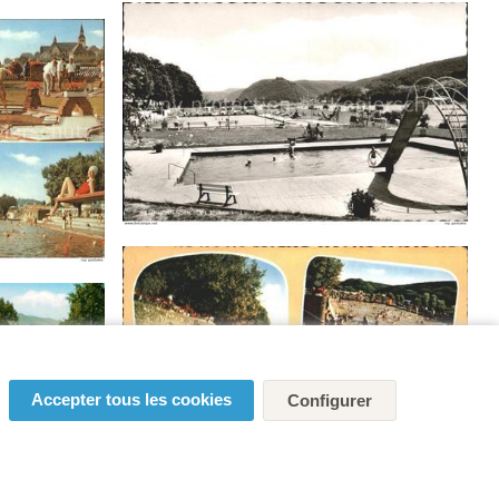
Accepter tous les cookies
Configurer