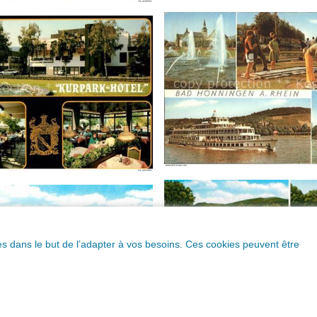
ques dans le but de l’adapter à vos besoins. Ces cookies peuvent être