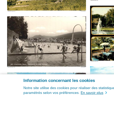
Information concernant les cookies
Notre site utilise des cookies pour réaliser des statisti
paramétrés selon vos préférences.
En savoir plus