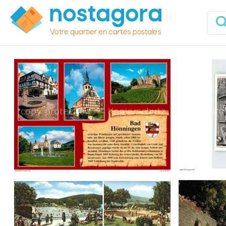
Votre quartier en cartes postales