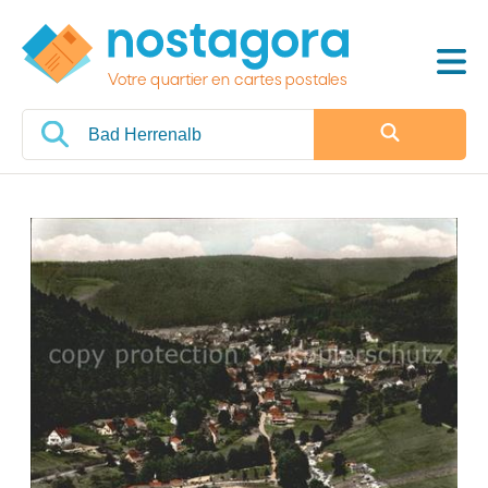
Votre quartier en cartes postales