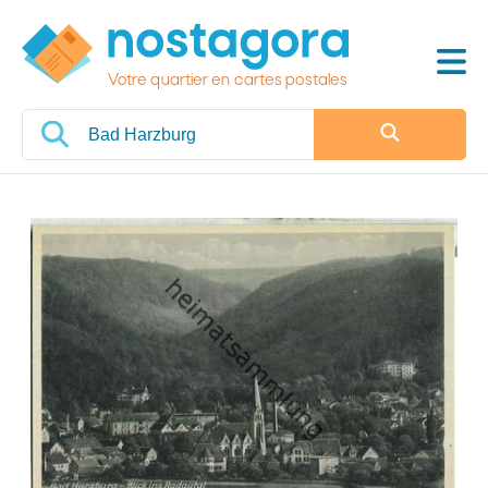
Votre quartier en cartes postales