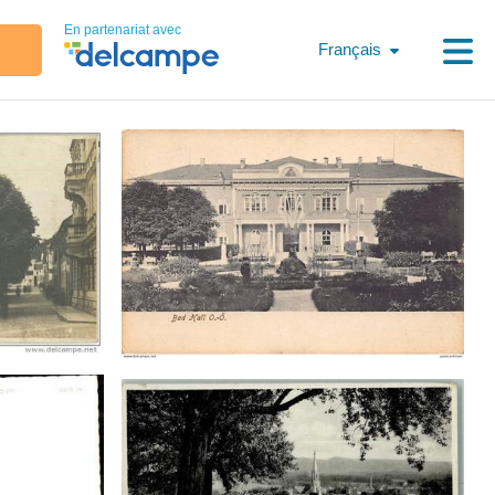
En partenariat avec
Français