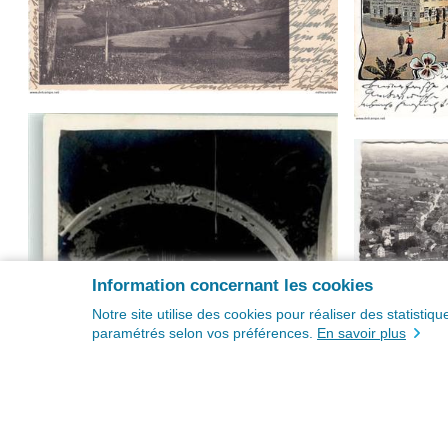
Information concernant les cookies
Notre site utilise des cookies pour réaliser des statisti
paramétrés selon vos préférences.
En savoir plus