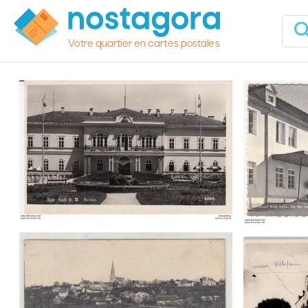
Votre quartier en cartes postales