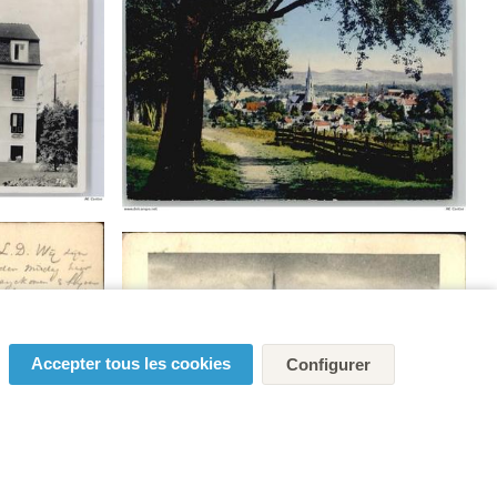
Accepter tous les cookies
Configurer