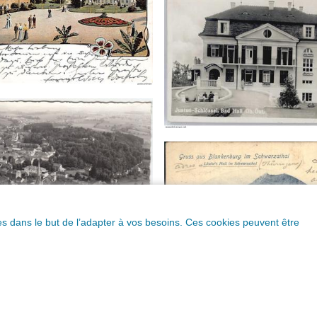
ques dans le but de l’adapter à vos besoins. Ces cookies peuvent être