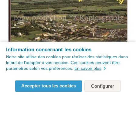
Information concernant les cookies
Notre site utilise des cookies pour réaliser des statistiques dans
le but de l’adapter à vos besoins. Ces cookies peuvent être
paramétrés selon vos préférences.
En savoir plus
Accepter tous les cookies
Configurer