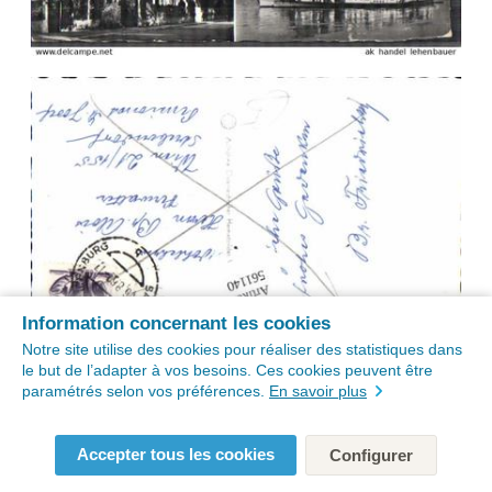
Information concernant les cookies
Notre site utilise des cookies pour réaliser des statistiques dans
le but de l’adapter à vos besoins. Ces cookies peuvent être
paramétrés selon vos préférences.
En savoir plus
Accepter tous les cookies
Configurer