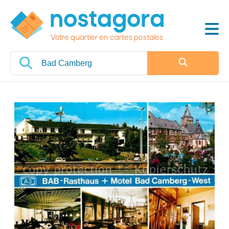
Votre quartier en cartes postales