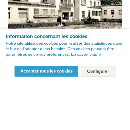
Information concernant les cookies
Notre site utilise des cookies pour réaliser des statistiques dans
le but de l’adapter à vos besoins. Ces cookies peuvent être
paramétrés selon vos préférences.
En savoir plus
Accepter tous les cookies
Configurer