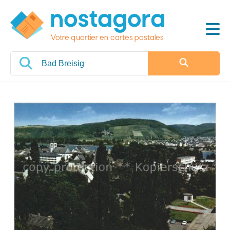
Votre quartier en cartes postales