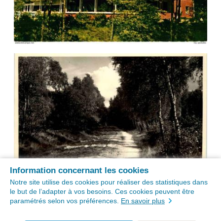
Information concernant les cookies
Notre site utilise des cookies pour réaliser des statistiques dans
le but de l’adapter à vos besoins. Ces cookies peuvent être
paramétrés selon vos préférences.
En savoir plus