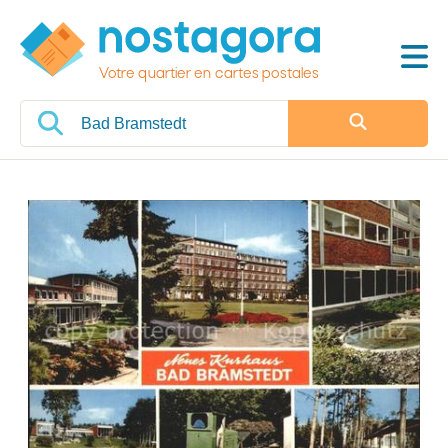
Votre quartier en cartes postales