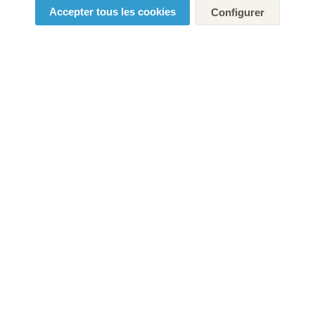
Accepter tous les cookies
Configurer