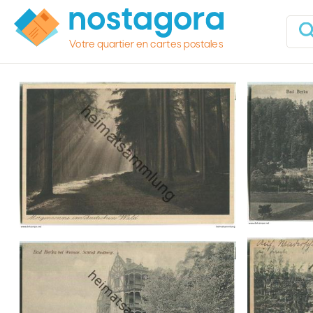
Votre quartier en cartes postales