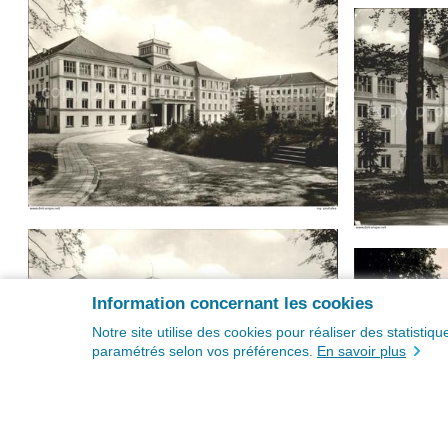
Information concernant les cookies
Notre site utilise des cookies pour réaliser des statisti
paramétrés selon vos préférences.
En savoir plus