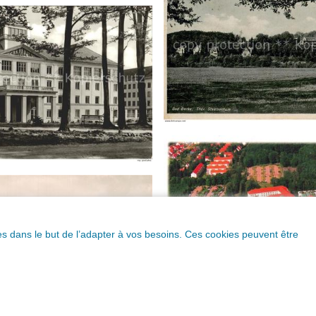
ques dans le but de l’adapter à vos besoins. Ces cookies peuvent être