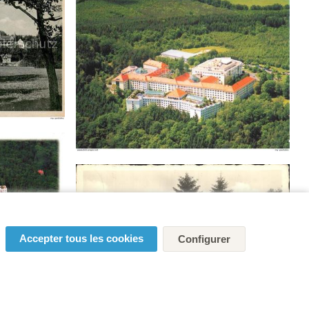
Accepter tous les cookies
Configurer