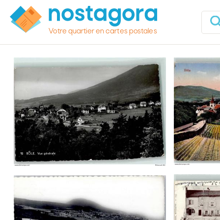
Votre quartier en cartes postales