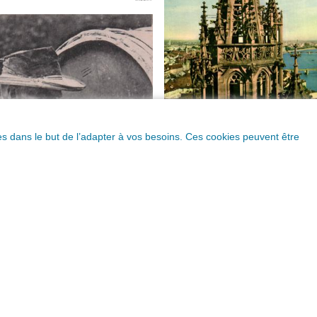
ques dans le but de l’adapter à vos besoins. Ces cookies peuvent être