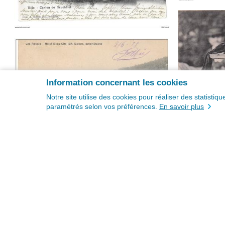
Information concernant les cookies
Notre site utilise des cookies pour réaliser des statisti
paramétrés selon vos préférences.
En savoir plus