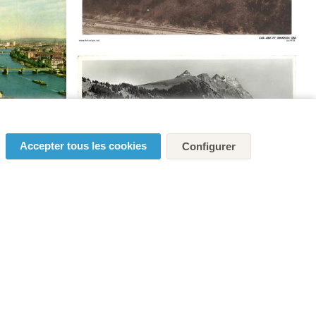
Accepter tous les cookies
Configurer