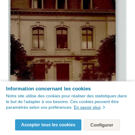
Information concernant les cookies
Notre site utilise des cookies pour réaliser des statistiques dans
le but de l’adapter à vos besoins. Ces cookies peuvent être
paramétrés selon vos préférences.
En savoir plus
Accepter tous les cookies
Configurer