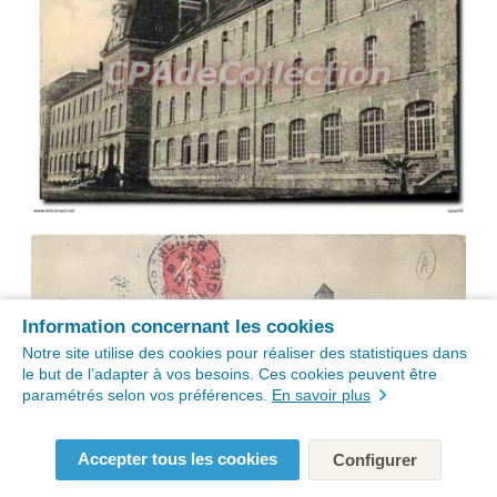
Information concernant les cookies
Notre site utilise des cookies pour réaliser des statistiques dans
le but de l’adapter à vos besoins. Ces cookies peuvent être
paramétrés selon vos préférences.
En savoir plus
Accepter tous les cookies
Configurer