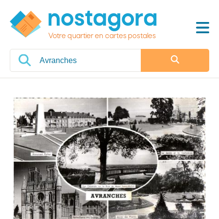
Votre quartier en cartes postales