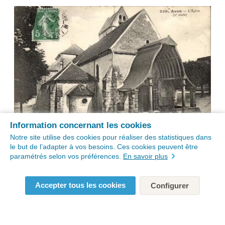
Information concernant les cookies
Notre site utilise des cookies pour réaliser des statistiques dans
le but de l’adapter à vos besoins. Ces cookies peuvent être
paramétrés selon vos préférences.
En savoir plus
Accepter tous les cookies
Configurer