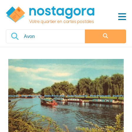
Votre quartier en cartes postales