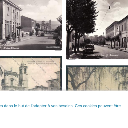
ques dans le but de l’adapter à vos besoins. Ces cookies peuvent être