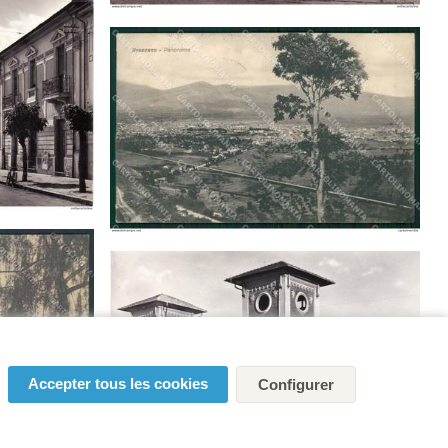
Accepter tous les cookies
Configurer