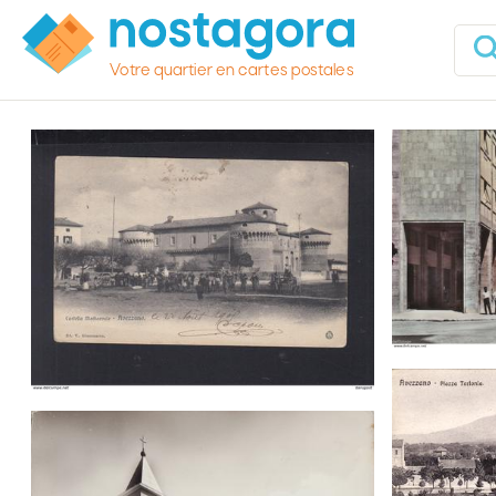
Votre quartier en cartes postales