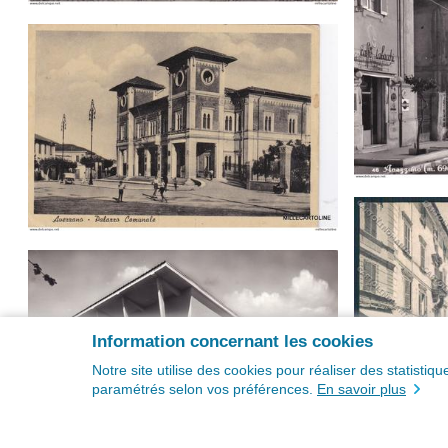
Information concernant les cookies
Notre site utilise des cookies pour réaliser des statisti
paramétrés selon vos préférences.
En savoir plus