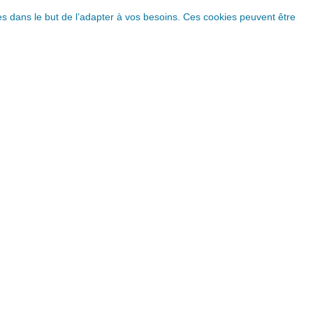
ques dans le but de l’adapter à vos besoins. Ces cookies peuvent être