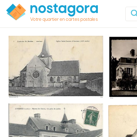
Votre quartier en cartes postales