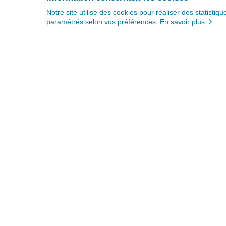
Notre site utilise des cookies pour réaliser des statisti
paramétrés selon vos préférences.
En savoir plus