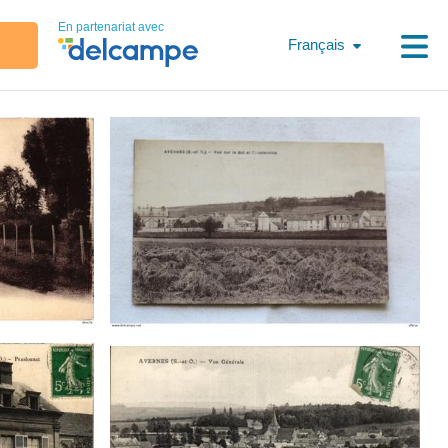
En partenariat avec
Français