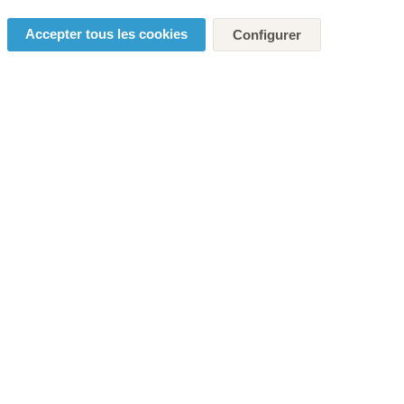
Accepter tous les cookies
Configurer