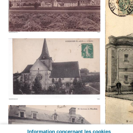
Information concernant les cookies