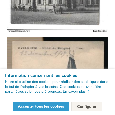
Information concernant les cookies
Notre site utilise des cookies pour réaliser des statistiques dans
le but de l’adapter à vos besoins. Ces cookies peuvent être
paramétrés selon vos préférences.
En savoir plus
Accepter tous les cookies
Configurer