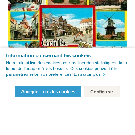
Information concernant les cookies
Notre site utilise des cookies pour réaliser des statistiques dans
le but de l’adapter à vos besoins. Ces cookies peuvent être
paramétrés selon vos préférences.
En savoir plus
Accepter tous les cookies
Configurer