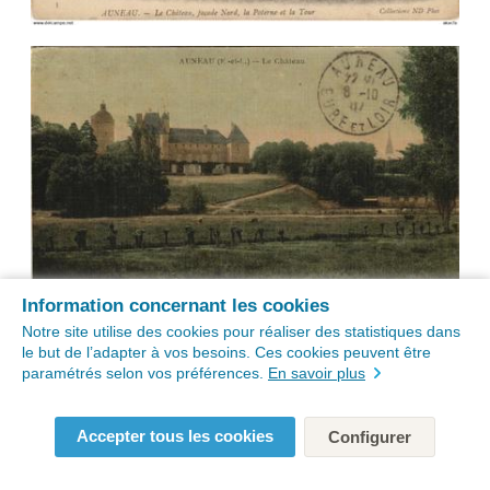
Information concernant les cookies
Notre site utilise des cookies pour réaliser des statistiques dans
le but de l’adapter à vos besoins. Ces cookies peuvent être
paramétrés selon vos préférences.
En savoir plus
Accepter tous les cookies
Configurer