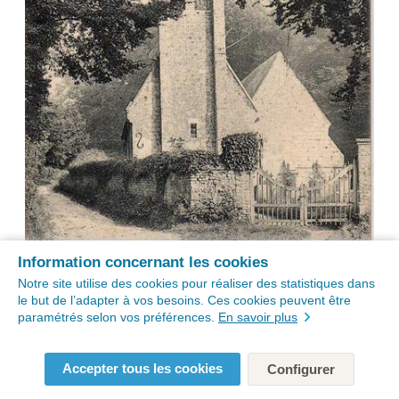
Information concernant les cookies
Notre site utilise des cookies pour réaliser des statistiques dans
le but de l’adapter à vos besoins. Ces cookies peuvent être
paramétrés selon vos préférences.
En savoir plus
Accepter tous les cookies
Configurer