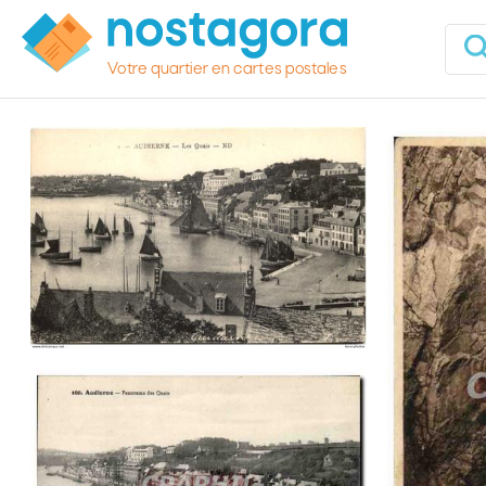
Votre quartier en cartes postales