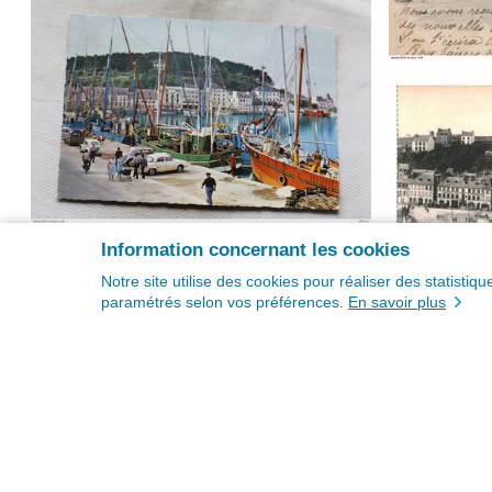
Information concernant les cookies
Notre site utilise des cookies pour réaliser des statisti
paramétrés selon vos préférences.
En savoir plus