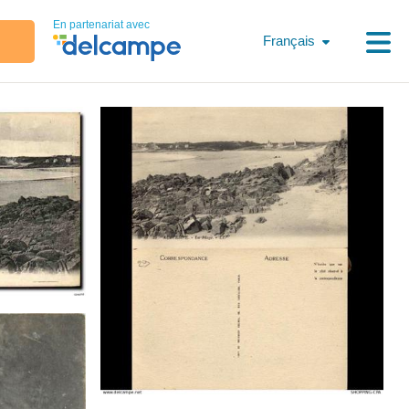
En partenariat avec
Français