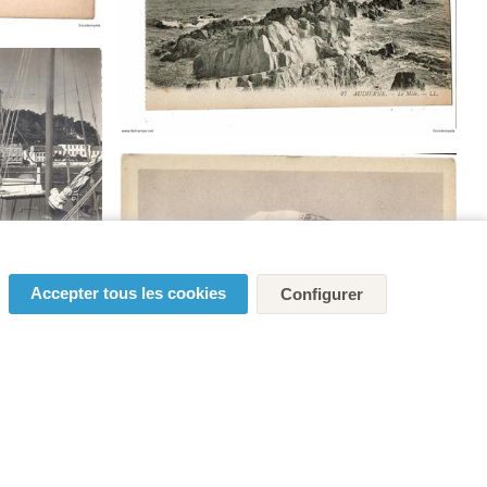
Accepter tous les cookies
Configurer