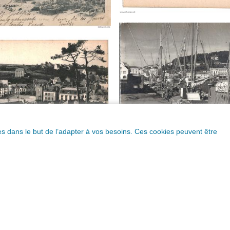
ques dans le but de l’adapter à vos besoins. Ces cookies peuvent être