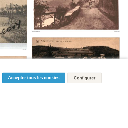
Accepter tous les cookies
Configurer