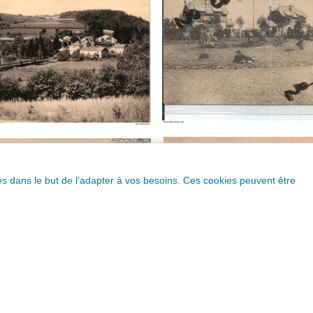
ques dans le but de l’adapter à vos besoins. Ces cookies peuvent être