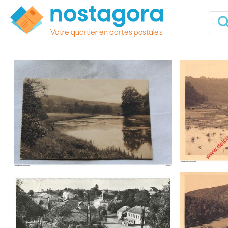
Votre quartier en cartes postales