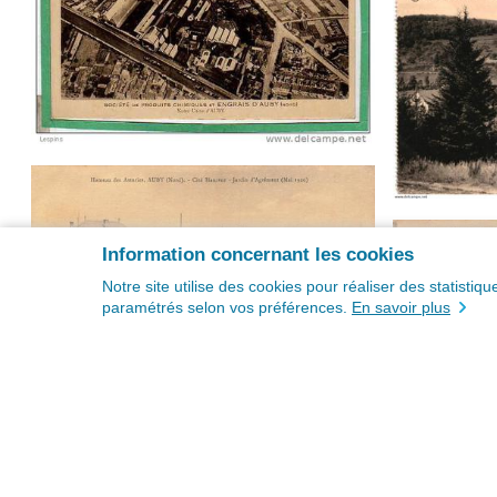
Information concernant les cookies
Notre site utilise des cookies pour réaliser des statisti
paramétrés selon vos préférences.
En savoir plus