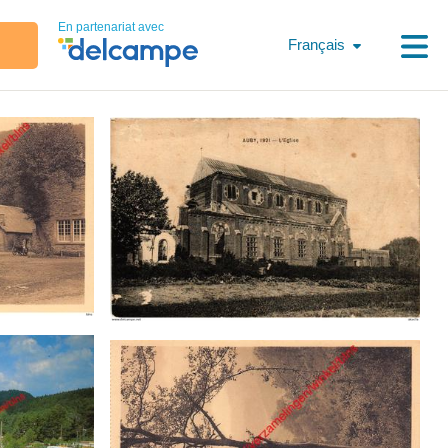
En partenariat avec
Français