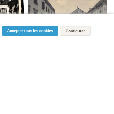
Accepter tous les cookies
Configurer