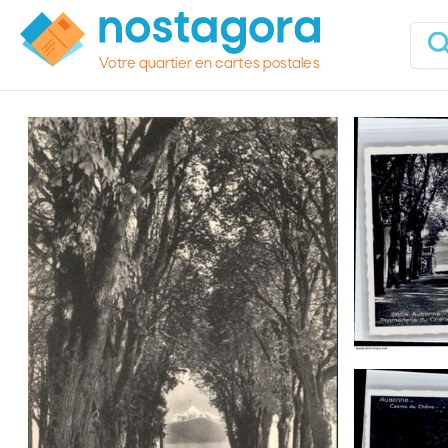
Votre quartier en cartes postales