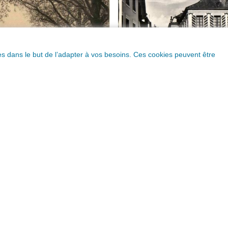
ques dans le but de l’adapter à vos besoins. Ces cookies peuvent être