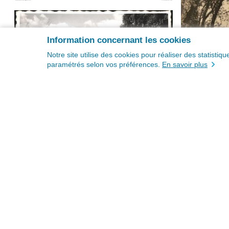
Information concernant les cookies
Notre site utilise des cookies pour réaliser des statisti
paramétrés selon vos préférences.
En savoir plus