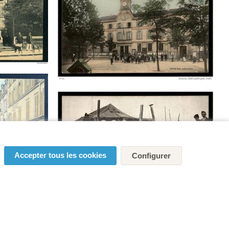
Accepter tous les cookies
Configurer