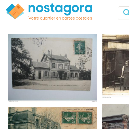
Votre quartier en cartes postales