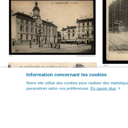
Information concernant les cookies
Notre site utilise des cookies pour réaliser des statisti
paramétrés selon vos préférences.
En savoir plus