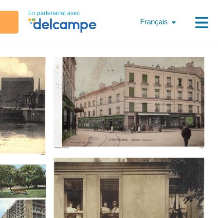
En partenariat avec
Français