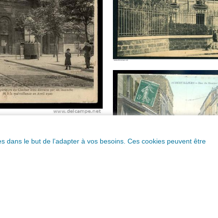
ques dans le but de l’adapter à vos besoins. Ces cookies peuvent être