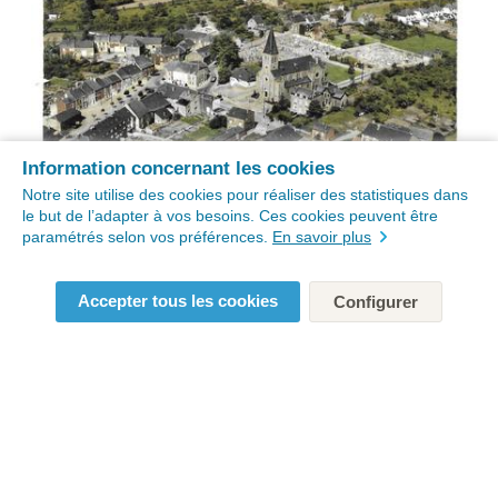
Information concernant les cookies
Notre site utilise des cookies pour réaliser des statistiques dans
le but de l’adapter à vos besoins. Ces cookies peuvent être
paramétrés selon vos préférences.
En savoir plus
Accepter tous les cookies
Configurer