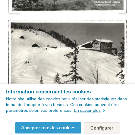
Information concernant les cookies
Notre site utilise des cookies pour réaliser des statistiques dans
le but de l’adapter à vos besoins. Ces cookies peuvent être
paramétrés selon vos préférences.
En savoir plus
Accepter tous les cookies
Configurer