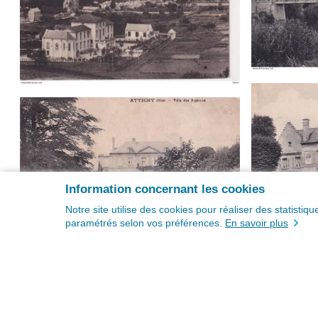
Information concernant les cookies
Notre site utilise des cookies pour réaliser des statisti
paramétrés selon vos préférences.
En savoir plus