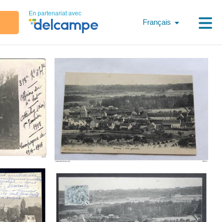
En partenariat avec
Français