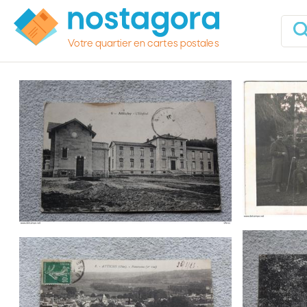
Votre quartier en cartes postales