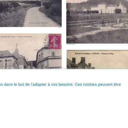
ques dans le but de l’adapter à vos besoins. Ces cookies peuvent être