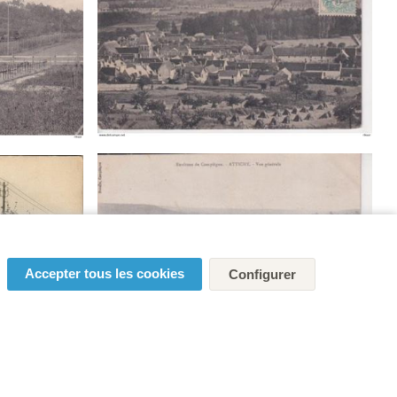
Accepter tous les cookies
Configurer