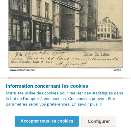
Information concernant les cookies
Notre site utilise des cookies pour réaliser des statistiques dans
le but de l’adapter à vos besoins. Ces cookies peuvent être
paramétrés selon vos préférences.
En savoir plus
Accepter tous les cookies
Configurer