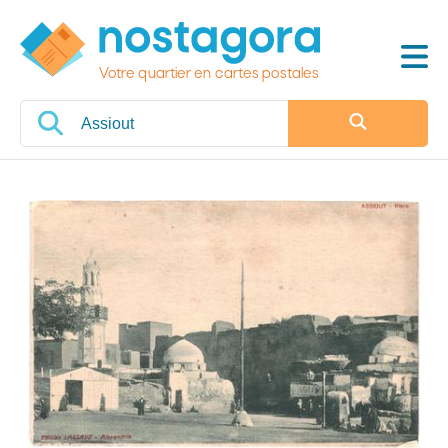
Votre quartier en cartes postales