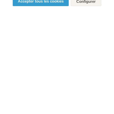
Accepter tous les cookies
Configurer