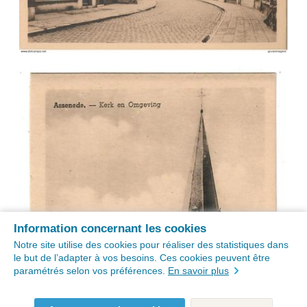
Information concernant les cookies
Notre site utilise des cookies pour réaliser des statistiques dans
le but de l’adapter à vos besoins. Ces cookies peuvent être
paramétrés selon vos préférences.
En savoir plus