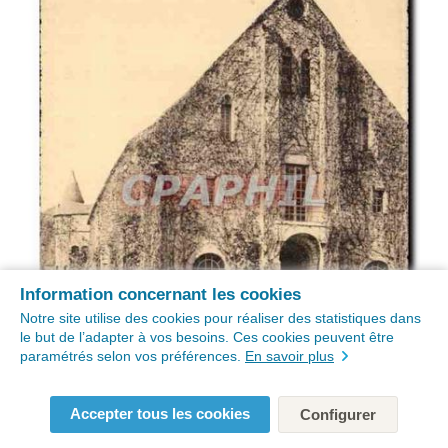
Information concernant les cookies
Notre site utilise des cookies pour réaliser des statistiques dans
le but de l’adapter à vos besoins. Ces cookies peuvent être
paramétrés selon vos préférences.
En savoir plus
Accepter tous les cookies
Configurer