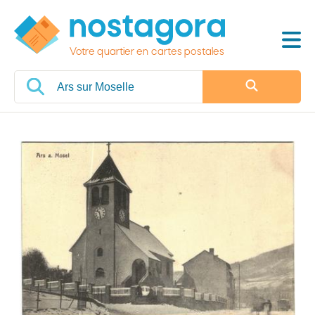
Votre quartier en cartes postales