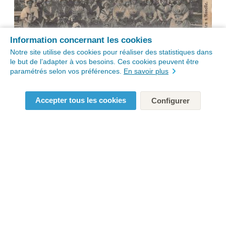
Information concernant les cookies
Notre site utilise des cookies pour réaliser des statistiques dans
le but de l’adapter à vos besoins. Ces cookies peuvent être
paramétrés selon vos préférences.
En savoir plus
Accepter tous les cookies
Configurer