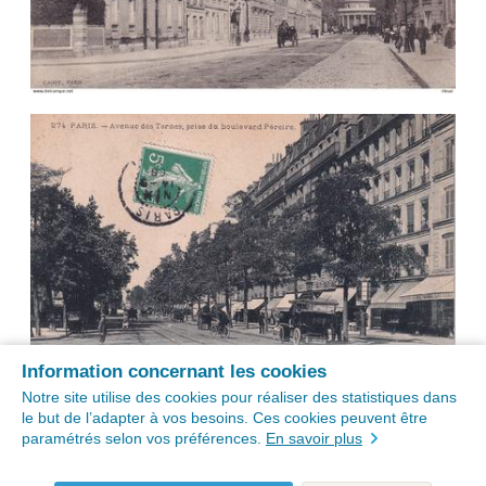
Information concernant les cookies
Notre site utilise des cookies pour réaliser des statistiques dans
le but de l’adapter à vos besoins. Ces cookies peuvent être
paramétrés selon vos préférences.
En savoir plus