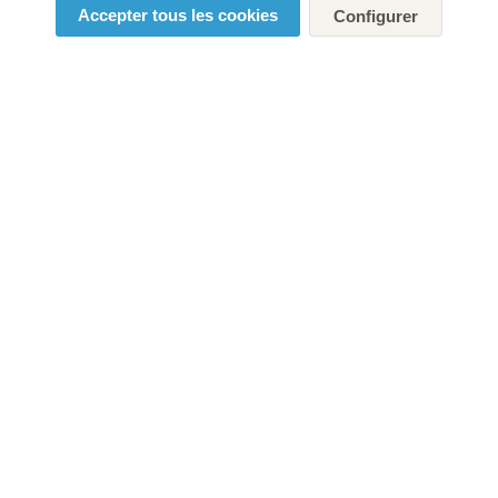
Accepter tous les cookies
Configurer