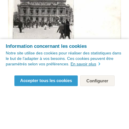
Information concernant les cookies
Notre site utilise des cookies pour réaliser des statistiques dans
le but de l’adapter à vos besoins. Ces cookies peuvent être
paramétrés selon vos préférences.
En savoir plus
Accepter tous les cookies
Configurer