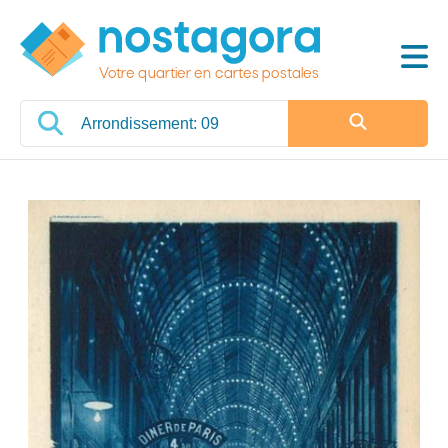
Votre quartier en cartes postales