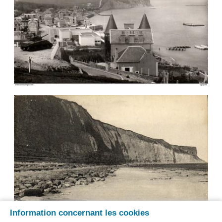
Information concernant les cookies