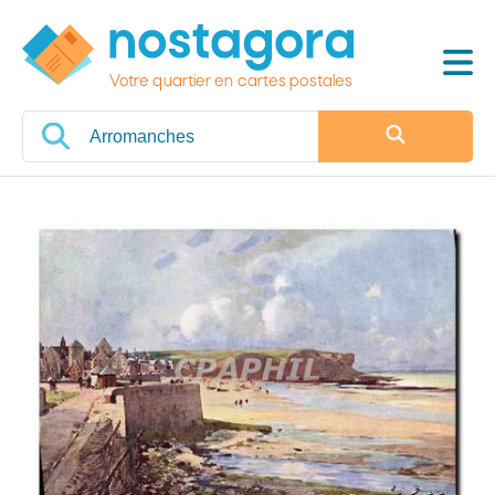
Votre quartier en cartes postales