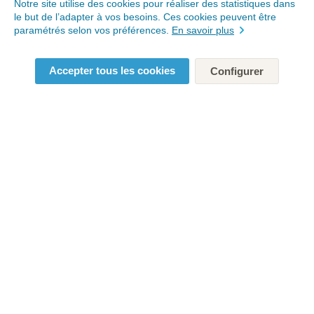
Notre site utilise des cookies pour réaliser des statistiques dans
le but de l’adapter à vos besoins. Ces cookies peuvent être
paramétrés selon vos préférences.
En savoir plus
Accepter tous les cookies
Configurer