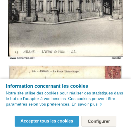
Information concernant les cookies
Notre site utilise des cookies pour réaliser des statistiques dans
le but de l’adapter à vos besoins. Ces cookies peuvent être
paramétrés selon vos préférences.
En savoir plus
Accepter tous les cookies
Configurer