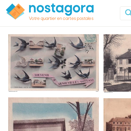
Votre quartier en cartes postales