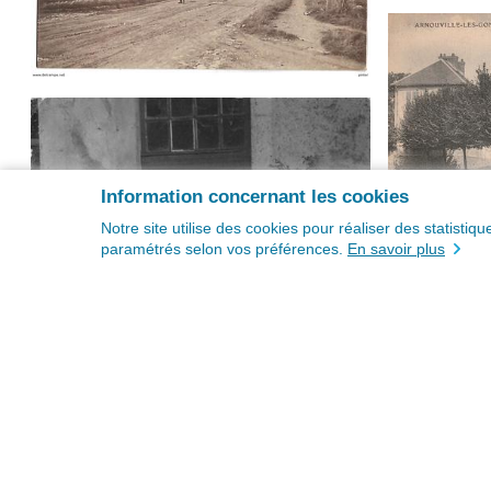
Information concernant les cookies
Notre site utilise des cookies pour réaliser des statisti
paramétrés selon vos préférences.
En savoir plus