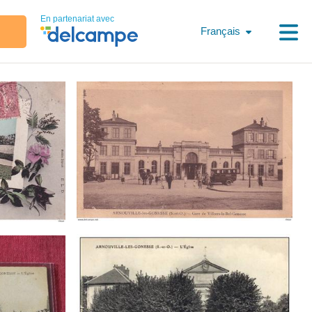
En partenariat avec
Français