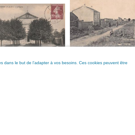
ques dans le but de l’adapter à vos besoins. Ces cookies peuvent être