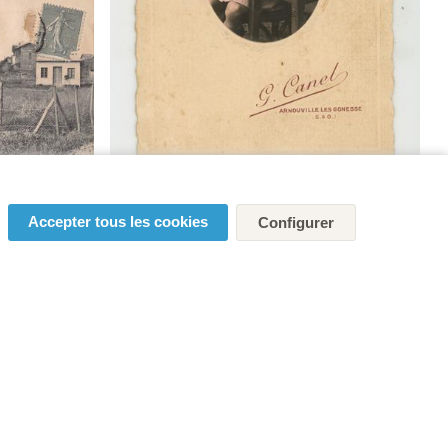
Accepter tous les cookies
Configurer