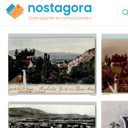
Votre quartier en cartes postales