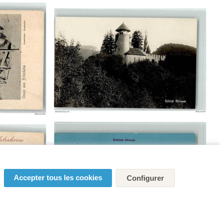
Accepter tous les cookies
Configurer