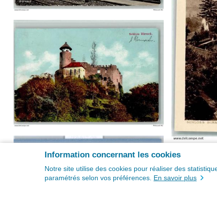
Information concernant les cookies
Notre site utilise des cookies pour réaliser des statisti
paramétrés selon vos préférences.
En savoir plus