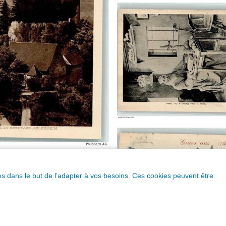
ques dans le but de l’adapter à vos besoins. Ces cookies peuvent être